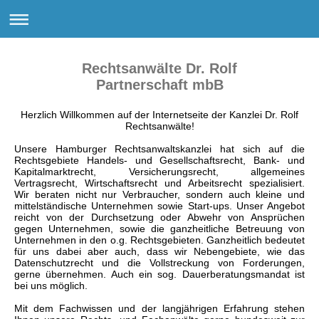
Rechtsanwälte Dr. Rolf
Partnerschaft mbB
Herzlich Willkommen auf der Internetseite der Kanzlei Dr. Rolf
Rechtsanwälte!
Unsere Hamburger Rechtsanwaltskanzlei hat sich auf die
Rechtsgebiete Handels- und Gesellschaftsrecht, Bank- und
Kapitalmarktrecht, Versicherungsrecht, allgemeines
Vertragsrecht, Wirtschaftsrecht und Arbeitsrecht spezialisiert.
Wir beraten nicht nur Verbraucher, sondern auch kleine und
mittelständische Unternehmen sowie Start-ups. Unser Angebot
reicht von der Durchsetzung oder Abwehr von Ansprüchen
gegen Unternehmen, sowie die ganzheitliche Betreuung von
Unternehmen in den o.g. Rechtsgebieten. Ganzheitlich bedeutet
für uns dabei aber auch, dass wir Nebengebiete, wie das
Datenschutzrecht und die Vollstreckung von Forderungen,
gerne übernehmen. Auch ein sog. Dauerberatungsmandat ist
bei uns möglich.
Mit dem Fachwissen und der langjährigen Erfahrung stehen