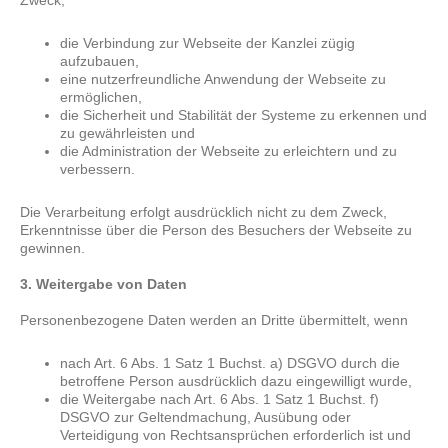
Zweck,
die Verbindung zur Webseite der Kanzlei zügig
aufzubauen,
eine nutzerfreundliche Anwendung der Webseite zu
ermöglichen,
die Sicherheit und Stabilität der Systeme zu erkennen und
zu gewährleisten und
die Administration der Webseite zu erleichtern und zu
verbessern.
Die Verarbeitung erfolgt ausdrücklich nicht zu dem Zweck,
Erkenntnisse über die Person des Besuchers der Webseite zu
gewinnen.
3. Weitergabe von Daten
Personenbezogene Daten werden an Dritte übermittelt, wenn
nach Art. 6 Abs. 1 Satz 1 Buchst. a) DSGVO durch die
betroffene Person ausdrücklich dazu eingewilligt wurde,
die Weitergabe nach Art. 6 Abs. 1 Satz 1 Buchst. f)
DSGVO zur Geltendmachung, Ausübung oder
Verteidigung von Rechtsansprüchen erforderlich ist und