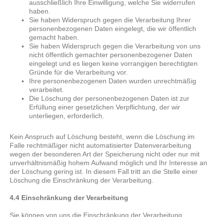
ausschließlich Ihre Einwilligung, welche Sie widerrufen
haben.
Sie haben Widerspruch gegen die Verarbeitung Ihrer
personenbezogenen Daten eingelegt, die wir öffentlich
gemacht haben.
Sie haben Widerspruch gegen die Verarbeitung von uns
nicht öffentlich gemachter personenbezogener Daten
eingelegt und es liegen keine vorrangigen berechtigten
Gründe für die Verarbeitung vor.
Ihre personenbezogenen Daten wurden unrechtmäßig
verarbeitet.
Die Löschung der personenbezogenen Daten ist zur
Erfüllung einer gesetzlichen Verpflichtung, der wir
unterliegen, erforderlich.
Kein Anspruch auf Löschung besteht, wenn die Löschung im
Falle rechtmäßiger nicht automatisierter Datenverarbeitung
wegen der besonderen Art der Speicherung nicht oder nur mit
unverhältnismäßig hohem Aufwand möglich und Ihr Interesse an
der Löschung gering ist. In diesem Fall tritt an die Stelle einer
Löschung die Einschränkung der Verarbeitung.
4.4 Einschränkung der Verarbeitung
Sie können von uns die Einschränkung der Verarbeitung