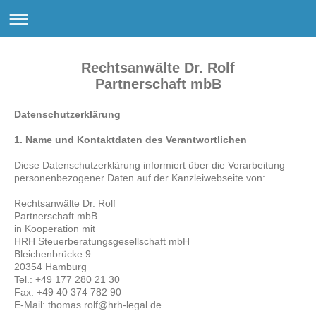
Rechtsanwälte Dr. Rolf
Partnerschaft mbB
Datenschutzerklärung
1. Name und Kontaktdaten des Verantwortlichen
Diese Datenschutzerklärung informiert über die Verarbeitung
personenbezogener Daten auf der Kanzleiwebseite von:
Rechtsanwälte Dr. Rolf
Partnerschaft mbB
in Kooperation mit
HRH Steuerberatungsgesellschaft mbH
Bleichenbrücke 9
20354 Hamburg
Tel.: +49 177 280 21 30
Fax: +49 40 374 782 90
E-Mail: thomas.rolf@hrh-legal.de