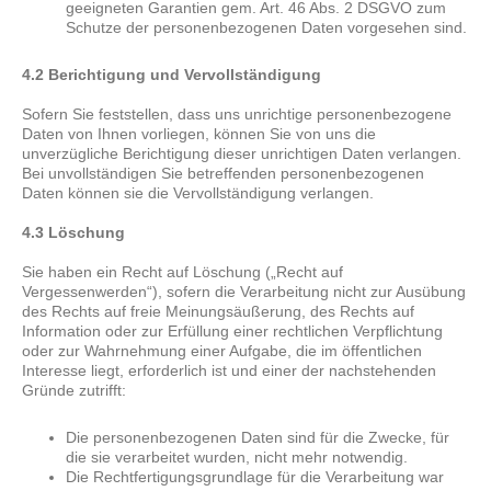
geeigneten Garantien gem. Art. 46 Abs. 2 DSGVO zum
Schutze der personenbezogenen Daten vorgesehen sind.
4.2 Berichtigung und Vervollständigung
Sofern Sie feststellen, dass uns unrichtige personenbezogene
Daten von Ihnen vorliegen, können Sie von uns die
unverzügliche Berichtigung dieser unrichtigen Daten verlangen.
Bei unvollständigen Sie betreffenden personenbezogenen
Daten können sie die Vervollständigung verlangen.
4.3 Löschung
Sie haben ein Recht auf Löschung („Recht auf
Vergessenwerden“), sofern die Verarbeitung nicht zur Ausübung
des Rechts auf freie Meinungsäußerung, des Rechts auf
Information oder zur Erfüllung einer rechtlichen Verpflichtung
oder zur Wahrnehmung einer Aufgabe, die im öffentlichen
Interesse liegt, erforderlich ist und einer der nachstehenden
Gründe zutrifft:
Die personenbezogenen Daten sind für die Zwecke, für
die sie verarbeitet wurden, nicht mehr notwendig.
Die Rechtfertigungsgrundlage für die Verarbeitung war