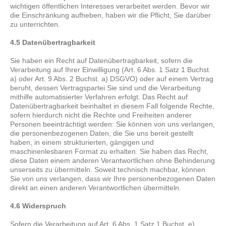
wichtigen öffentlichen Interesses verarbeitet werden. Bevor wir
die Einschränkung aufheben, haben wir die Pflicht, Sie darüber
zu unterrichten.
4.5 Datenübertragbarkeit
Sie haben ein Recht auf Datenübertragbarkeit, sofern die
Verarbeitung auf Ihrer Einwilligung (Art. 6 Abs. 1 Satz 1 Buchst.
a) oder Art. 9 Abs. 2 Buchst. a) DSGVO) oder auf einem Vertrag
beruht, dessen Vertragspartei Sie sind und die Verarbeitung
mithilfe automatisierter Verfahren erfolgt. Das Recht auf
Datenübertragbarkeit beinhaltet in diesem Fall folgende Rechte,
sofern hierdurch nicht die Rechte und Freiheiten anderer
Personen beeinträchtigt werden: Sie können von uns verlangen,
die personenbezogenen Daten, die Sie uns bereit gestellt
haben, in einem strukturierten, gängigen und
maschinenlesbaren Format zu erhalten. Sie haben das Recht,
diese Daten einem anderen Verantwortlichen ohne Behinderung
unserseits zu übermitteln. Soweit technisch machbar, können
Sie von uns verlangen, dass wir Ihre personenbezogenen Daten
direkt an einen anderen Verantwortlichen übermitteln.
4.6 Widerspruch
Sofern die Verarbeitung auf Art. 6 Abs. 1 Satz 1 Buchst. e)