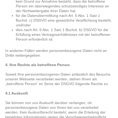
kein Grund zur Annahme besteht, dass die betroffene
Person ein überwiegendes schutzwürdiges Interesse an
der Nichtweitergabe ihrer Daten hat,
für die Datenübermittlung nach Art. 6 Abs. 1 Satz 1
Buchst. c) DSGVO eine gesetzliche Verpflichtung besteht,
und/oder
dies nach Art. 6 Abs. 1 Satz 1 Buchst. b) DSGVO für die
Erfüllung eines Vertragsverhältnisses mit der betroffenen
Person erforderlich ist.
In anderen Fällen werden personenbezogene Daten nicht an
Dritte weitergegeben.
4. Ihre Rechte als betroffene Person
Soweit Ihre personenbezogenen Daten anlässlich des Besuchs
unserer Webseite verarbeitet werden, stehen Ihnen als
„betroffene Person“ im Sinne der DSGVO folgende Rechte zu:
4.1 Auskunft
Sie können von uns Auskunft darüber verlangen, ob
personenbezogene Daten von Ihnen bei uns verarbeitet
werden. Kein Auskunftsrecht besteht, wenn die Erteilung der
begehrten Informationen gegen die Verschwiegenheitspflicht