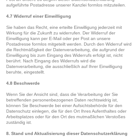
aufgeführte Postadresse unserer Kanzlei formlos mitzuteilen.
4.7 Widerruf einer Einwilligung
Sie haben das Recht, eine erteilte Einwilligung jederzeit mit
Wirkung für die Zukunft zu widerrufen. Der Widerruf der
Einwilligung kann per E-Mail oder per Post an unsere
Postadresse formlos mitgeteilt werden. Durch den Widerruf wird
die Rechtmäßigkeit der Datenverarbeitung, die aufgrund der
Einwilligung bis zum Eingang des Widerrufs erfolgt ist, nicht
berührt. Nach Eingang des Widerrufs wird die
Datenverarbeitung, die ausschließlich auf Ihrer Einwilligung
beruhte, eingestellt.
4.8 Beschwerde
Wenn Sie der Ansicht sind, dass die Verarbeitung der Sie
betreffenden personenbezogenen Daten rechtswidrig ist,
können Sie Beschwerde bei einer Aufsichtsbehörde für den
Datenschutz einlegen, die für den Ort Ihres Aufenthaltes oder
Arbeitsplatzes oder für den Ort des mutmaßlichen Verstoßes
zuständig ist.
8. Stand und Aktualisierung dieser Datenschutzerklärung