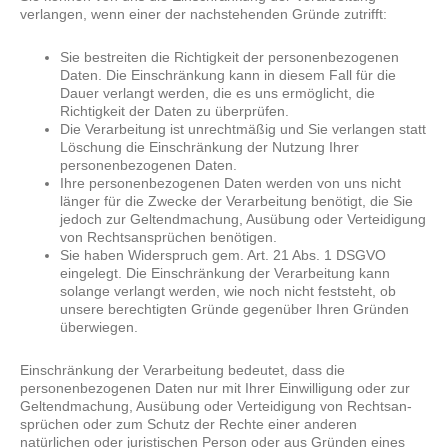
verlangen, wenn einer der nachstehenden Gründe zutrifft:
Sie bestreiten die Richtigkeit der personenbezogenen
Daten. Die Einschränkung kann in diesem Fall für die
Dauer verlangt werden, die es uns ermöglicht, die
Richtigkeit der Daten zu überprüfen.
Die Verarbeitung ist unrechtmäßig und Sie verlangen statt
Löschung die Einschränkung der Nutzung Ihrer
personenbezogenen Daten.
Ihre personenbezogenen Daten werden von uns nicht
länger für die Zwecke der Verarbeitung benötigt, die Sie
jedoch zur Geltendmachung, Ausübung oder Verteidigung
von Rechtsansprüchen benötigen.
Sie haben Widerspruch gem. Art. 21 Abs. 1 DSGVO
eingelegt. Die Einschränkung der Verarbeitung kann
solange verlangt werden, wie noch nicht feststeht, ob
unsere berechtigten Gründe gegenüber Ihren Gründen
überwiegen.
Einschränkung der Verarbeitung bedeutet, dass die
personenbezogenen Daten nur mit Ihrer Einwilligung oder zur
Geltendmachung, Ausübung oder Verteidigung von Rechtsan­
sprüchen oder zum Schutz der Rechte einer anderen
natürlichen oder juristischen Person oder aus Gründen eines